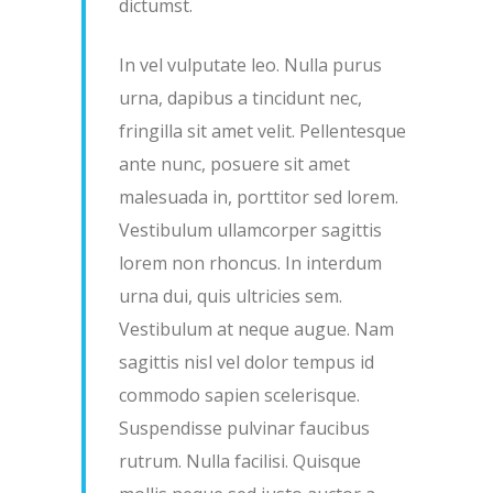
dictumst.
In vel vulputate leo. Nulla purus
urna, dapibus a tincidunt nec,
fringilla sit amet velit. Pellentesque
ante nunc, posuere sit amet
malesuada in, porttitor sed lorem.
Vestibulum ullamcorper sagittis
lorem non rhoncus. In interdum
urna dui, quis ultricies sem.
Vestibulum at neque augue. Nam
sagittis nisl vel dolor tempus id
commodo sapien scelerisque.
Suspendisse pulvinar faucibus
rutrum. Nulla facilisi. Quisque