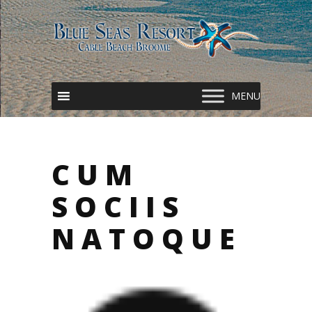
CUM
SOCIIS
NATOQUE