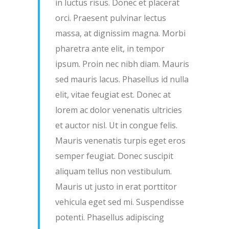
in luctus risus. Donec et placerat
orci. Praesent pulvinar lectus
massa, at dignissim magna. Morbi
pharetra ante elit, in tempor
ipsum. Proin nec nibh diam. Mauris
sed mauris lacus. Phasellus id nulla
elit, vitae feugiat est. Donec at
lorem ac dolor venenatis ultricies
et auctor nisl. Ut in congue felis.
Mauris venenatis turpis eget eros
semper feugiat. Donec suscipit
aliquam tellus non vestibulum.
Mauris ut justo in erat porttitor
vehicula eget sed mi. Suspendisse
potenti. Phasellus adipiscing