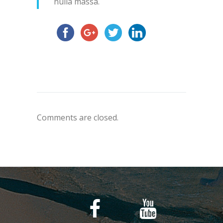
nulla massa.
Comments are closed.